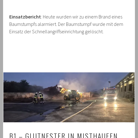
Einsatzbericht
: Heute wurden wir zu einem Brand eines
Baumstumpfs alarmiert. Der Baumstumpf wurde mit dem
Einsatz der Schnellangriffseinrichtung gelöscht.
B1 – GLUTNESTER IN MISTHAUFEN